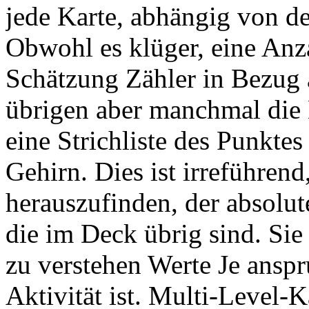
jede Karte, abhängig von d
Obwohl es klüger, eine Anz
Schätzung Zähler in Bezug 
übrigen aber manchmal die 
eine Strichliste des Punktes
Gehirn. Dies ist irreführend
herauszufinden, der absolut
die im Deck übrig sind. Sie
zu verstehen Werte Je anspr
Aktivität ist. Multi-Level-K