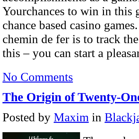
Yourchances to win in this 
chance based casino games. 
chemin de fer is to track th
this – you can start a pleas
No Comments
The Origin of Twenty-On
Posted by
Maxim
in
Blackj