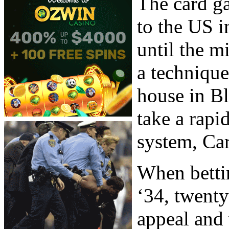
The card g
to the US i
until the m
a technique
house in Bl
take a rapid
system, Ca
When betti
‘34, twenty
appeal and 