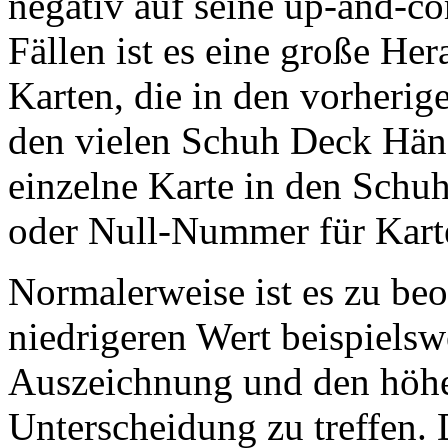
negativ auf seine up-and-co
Fällen ist es eine große Her
Karten, die in den vorheri
den vielen Schuh Deck Händ
einzelne Karte in den Schuh 
oder Null-Nummer für Kart
Normalerweise ist es zu beo
niedrigeren Wert beispielsw
Auszeichnung und den höhe
Unterscheidung zu treffen. 