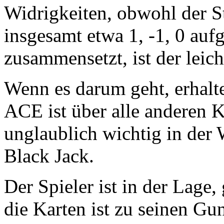
Widrigkeiten, obwohl der S
insgesamt etwa 1, -1, 0 auf
zusammensetzt, ist der leich
Wenn es darum geht, erhalt
ACE ist über alle anderen K
unglaublich wichtig in der
Black Jack.
Der Spieler ist in der Lage
die Karten ist zu seinen Gu