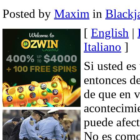
Posted by
Maxim
in
Blackj
[
English
|
Italiano
]
Si usted es
entonces de
de que en v
acontecimi
puede afect
No es como 